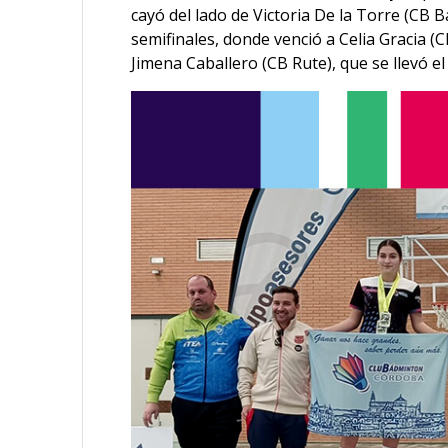
cayó del lado de Victoria De la Torre (CB 
semifinales, donde venció a Celia Gracia (C
Jimena Caballero (CB Rute), que se llevó el