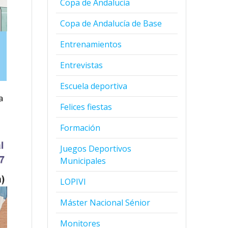
Copa de Andalucía
Copa de Andalucía de Base
Entrenamientos
Entrevistas
Escuela deportiva
a
Felices fiestas
Formación
Juegos Deportivos
Municipales
LOPIVI
Máster Nacional Sénior
Monitores