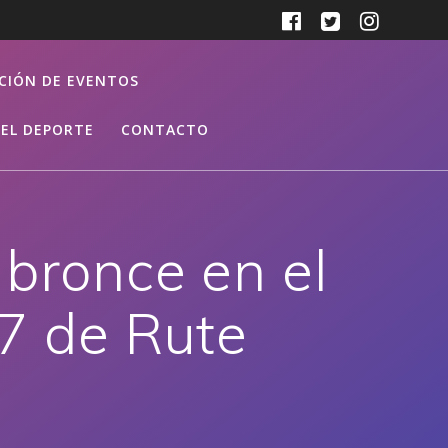
CIÓN DE EVENTOS
EL DEPORTE
CONTACTO
 bronce en el
7 de Rute