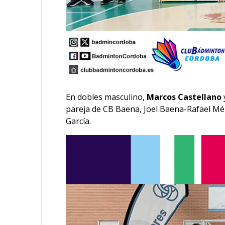
En dobles masculino,
Marcos Castellano
pareja de CB Baena, Joel Baena-Rafael Mér
García.