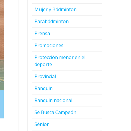
Mujer y Bádminton
Parabádminton
Prensa
Promociones
Protección menor en el
deporte
Provincial
Ranquin
Ranquin nacional
Se Busca Campeón
Sénior