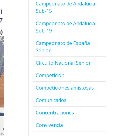
Campeonato de Andalucía
Sub-15
Campeonato de Andalucía
Sub-19
Campeonato de España
Sénior
Circuito Nacional Sénior
Competición
Competiciones amistosas
Comunicados
Concentraciones
Convivencia