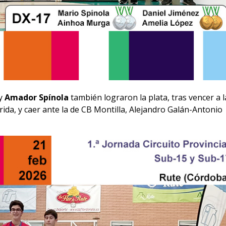
y
Amador Spínola
también lograron la plata, tras vencer a l
ida, y caer ante la de CB Montilla, Alejandro Galán-Antonio