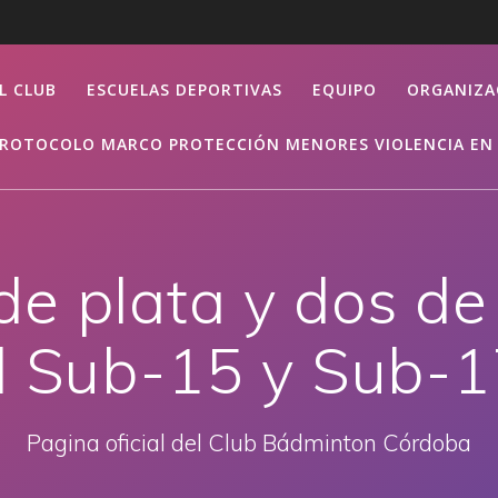
L CLUB
ESCUELAS DEPORTIVAS
EQUIPO
ORGANIZA
ROTOCOLO MARCO PROTECCIÓN MENORES VIOLENCIA EN 
de plata y dos de
al Sub-15 y Sub-1
Pagina oficial del Club Bádminton Córdoba