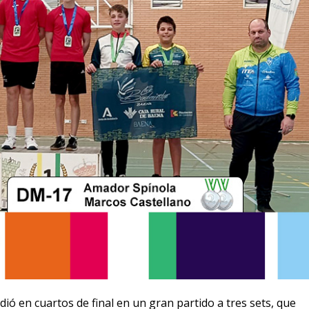
ió en cuartos de final en un gran partido a tres sets, que