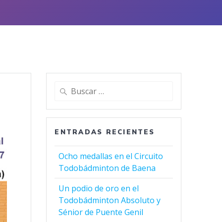
Buscar:
ENTRADAS RECIENTES
Ocho medallas en el Circuito
Todobádminton de Baena
Un podio de oro en el
Todobádminton Absoluto y
Sénior de Puente Genil