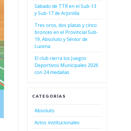
Sábado de TTR en el Sub-13
y Sub-17 de Arjonilla
Tres oros, dos platas y cinco
bronces en el Provincial Sub-
19, Absoluto y Sénior de
Lucena
El club cierra los Juegos
Deportivos Municipales 2026
con 24 medallas
CATEGORÍAS
Absoluto
Actos institucionales