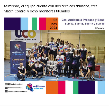
Asimismo, el equipo cuenta con dos técnicos titulados, tres
Match Control y ocho monitores titulados
.