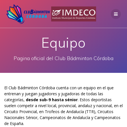
Saltar
al
contenido
Equipo
Pagina oficial del Club Bádminton Córdoba
El Club Bádminton Córdoba cuenta con un equipo en el que
entrenan y juegan jugadores y jugadoras de todas las
categorías,
desde sub-9 hasta sénior
. Estos deportistas
suelen competir a nivel local, provincial, andaluz y nacional, en el
Circuito Provincial, en Trofeos de Andalucía (TTR), Circuitos
Nacionales Sénior, Campeonatos de Andalucía y Campeonatos
de España.