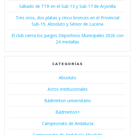
Sábado de TTR en el Sub-13 y Sub-17 de Arjonilla
Tres oros, dos platas y cinco bronces en el Provincial
Sub-19, Absoluto y Sénior de Lucena
El club cierra los Juegos Deportivos Municipales 2026 con
24 medallas
CATEGORÍAS
Absoluto
Actos institucionales
Bádminton universitario
Bádminton+
Campeonato de Andalucía
Campeonato de Andalucía Absoluto