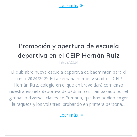
Leer más
Promoción y apertura de escuela
deportiva en el CEIP Hernán Ruiz
19/09/2024
El club abre nueva escuela deportiva de bádminton para el
curso 2024/2025 Esta semana hemos visitado el CEIP
Hernán Ruiz, colegio en el que en breve dará comienzo
nuestra escuela deportiva de bádminton. Han pasado por el
gimnasio diversas clases de Primaria, que han podido coger
la raqueta y los volantes, probando en primera persona…
Leer más