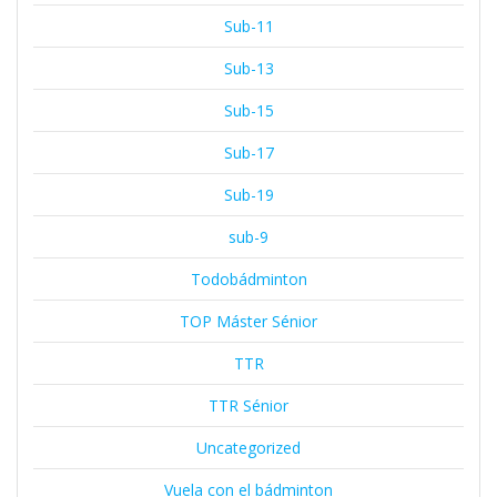
Sub-11
Sub-13
Sub-15
Sub-17
Sub-19
sub-9
Todobádminton
TOP Máster Sénior
TTR
TTR Sénior
Uncategorized
Vuela con el bádminton