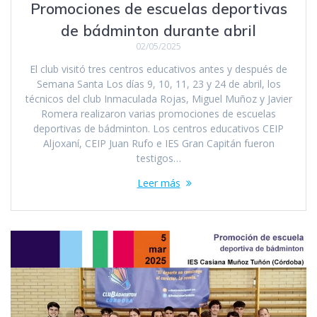
Promociones de escuelas deportivas
de bádminton durante abril
02/05/2025
El club visitó tres centros educativos antes y después de
Semana Santa Los días 9, 10, 11, 23 y 24 de abril, los
técnicos del club Inmaculada Rojas, Miguel Muñoz y Javier
Romera realizaron varias promociones de escuelas
deportivas de bádminton. Los centros educativos CEIP
Aljoxaní, CEIP Juan Rufo e IES Gran Capitán fueron
testigos…
Leer más