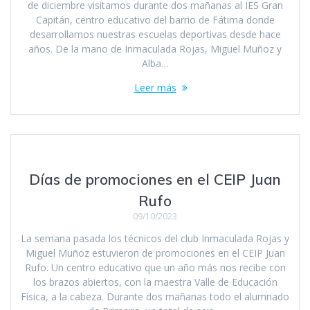
de diciembre visitamos durante dos mañanas al IES Gran
Capitán, centro educativo del barrio de Fátima donde
desarrollamos nuestras escuelas deportivas desde hace
años. De la mano de Inmaculada Rojas, Miguel Muñoz y
Alba…
Leer más
Días de promociones en el CEIP Juan
Rufo
09/10/2023
La semana pasada los técnicos del club Inmaculada Rojas y
Miguel Muñoz estuvieron de promociones en el CEIP Juan
Rufo. Un centro educativo que un año más nos recibe con
los brazos abiertos, con la maestra Valle de Educación
Física, a la cabeza. Durante dos mañanas todo el alumnado