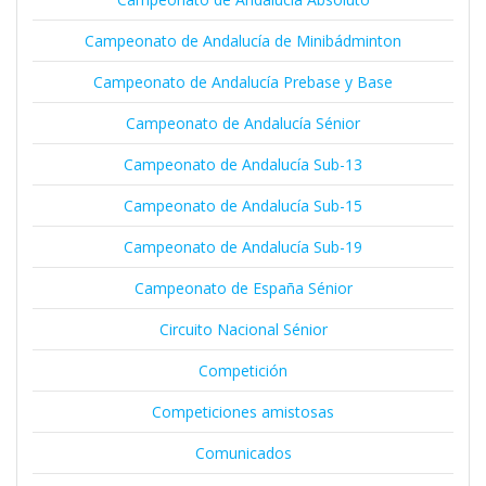
Campeonato de Andalucía de Minibádminton
Campeonato de Andalucía Prebase y Base
Campeonato de Andalucía Sénior
Campeonato de Andalucía Sub-13
Campeonato de Andalucía Sub-15
Campeonato de Andalucía Sub-19
Campeonato de España Sénior
Circuito Nacional Sénior
Competición
Competiciones amistosas
Comunicados