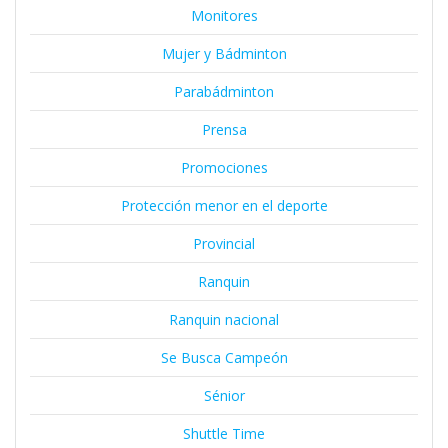
Monitores
Mujer y Bádminton
Parabádminton
Prensa
Promociones
Protección menor en el deporte
Provincial
Ranquin
Ranquin nacional
Se Busca Campeón
Sénior
Shuttle Time