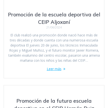
Promoción de la escuela deportiva del
CEIP Aljoxaní
21/06/2024
El club realizó una promoción donde nació hace más de
tres décadas y donde cuenta con una numerosa escuela
deportiva El jueves 20 de junio, los técnicos Inmaculada
Rojas y Miguel Muñoz, y el futuro monitor Javier Romera,
también exalumno del centro escolar, pasaron una amena
mañana con los niños y las niñas del CEIP…
Leer más
Promoción de la futura escuela