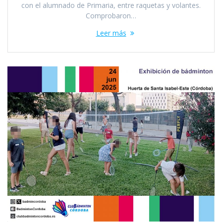
con el alumnado de Primaria, entre raquetas y volantes.
Comprobaron…
Leer más