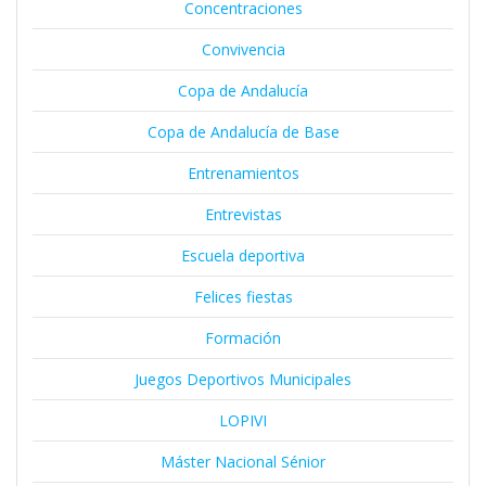
Concentraciones
Convivencia
Copa de Andalucía
Copa de Andalucía de Base
Entrenamientos
Entrevistas
Escuela deportiva
Felices fiestas
Formación
Juegos Deportivos Municipales
LOPIVI
Máster Nacional Sénior