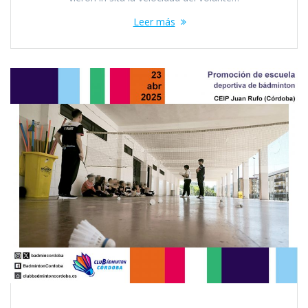
Leer más