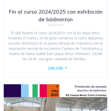
Fin al curso 2024/2025 con exhibición
de bádminton
25/06/2025
El club finalizó el curso 2024/2025 con la AV Aqua Vetus
Poniente El martes 24 de junio cerramos el curso deportivo
escolar 2024/2025 en el paseo Vereda de Trassierra con la
Asociación Vecinal de los barrios Camino de Turruñuelos y
Huerta de Santa Isabel-Este (Aqua Vetus Poniente). Desde
las 20:30, una gran cantidad de familias…
Leer más