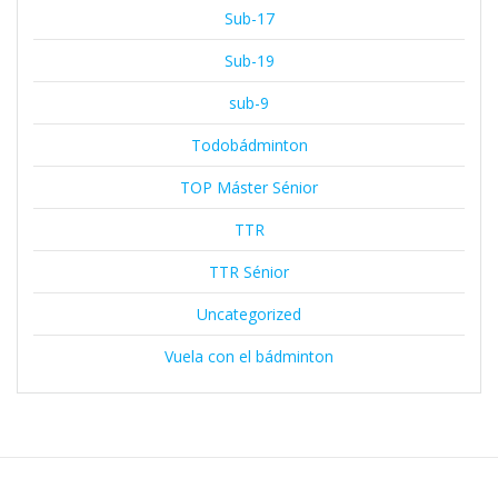
Sub-17
Sub-19
sub-9
Todobádminton
TOP Máster Sénior
TTR
TTR Sénior
Uncategorized
Vuela con el bádminton