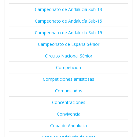
Campeonato de Andalucía Sub-13
Campeonato de Andalucía Sub-15
Campeonato de Andalucía Sub-19
Campeonato de España Sénior
Circuito Nacional Sénior
Competición
Competiciones amistosas
Comunicados
Concentraciones
Convivencia
Copa de Andalucía