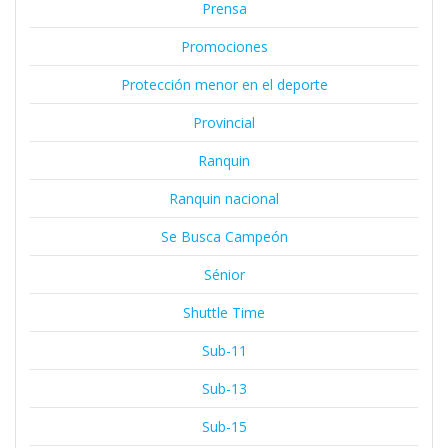
Prensa
Promociones
Protección menor en el deporte
Provincial
Ranquin
Ranquin nacional
Se Busca Campeón
Sénior
Shuttle Time
Sub-11
Sub-13
Sub-15