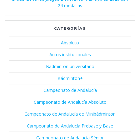
24 medallas
CATEGORÍAS
Absoluto
Actos institucionales
Bádminton universitario
Bádminton+
Campeonato de Andalucía
Campeonato de Andalucía Absoluto
Campeonato de Andalucía de Minibádminton
Campeonato de Andalucía Prebase y Base
Campeonato de Andalucía Sénior