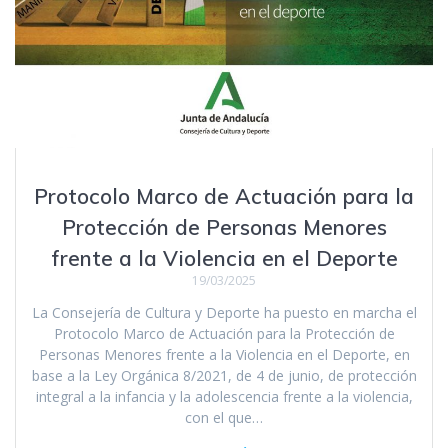
Protocolo Marco de Actuación para la
Protección de Personas Menores
frente a la Violencia en el Deporte
19/03/2025
La Consejería de Cultura y Deporte ha puesto en marcha el
Protocolo Marco de Actuación para la Protección de
Personas Menores frente a la Violencia en el Deporte, en
base a la Ley Orgánica 8/2021, de 4 de junio, de protección
integral a la infancia y la adolescencia frente a la violencia,
con el que…