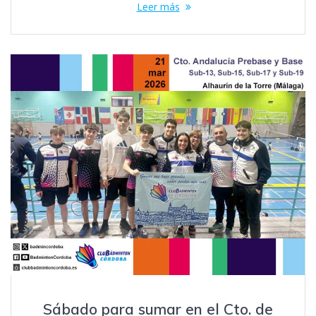
Leer más
Sábado para sumar en el Cto. de