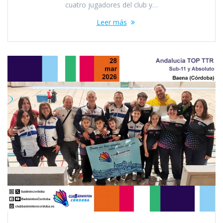
cuatro jugadores del club y…
Leer más