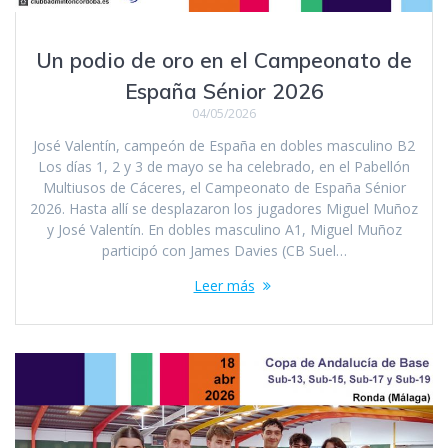
Un podio de oro en el Campeonato de
España Sénior 2026
04/05/2026
José Valentín, campeón de España en dobles masculino B2
Los días 1, 2 y 3 de mayo se ha celebrado, en el Pabellón
Multiusos de Cáceres, el Campeonato de España Sénior
2026. Hasta allí se desplazaron los jugadores Miguel Muñoz
y José Valentín. En dobles masculino A1, Miguel Muñoz
participó con James Davies (CB Suel…
Leer más