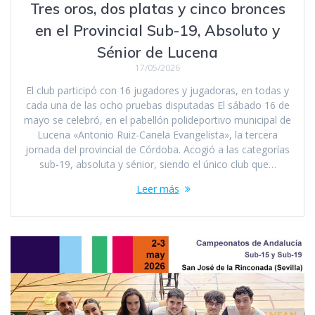
Tres oros, dos platas y cinco bronces
en el Provincial Sub-19, Absoluto y
Sénior de Lucena
17/05/2026
El club participó con 16 jugadores y jugadoras, en todas y
cada una de las ocho pruebas disputadas El sábado 16 de
mayo se celebró, en el pabellón polideportivo municipal de
Lucena «Antonio Ruiz-Canela Evangelista», la tercera
jornada del provincial de Córdoba. Acogió a las categorías
sub-19, absoluta y sénior, siendo el único club que…
Leer más