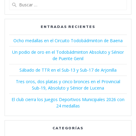
Buscar:
ENTRADAS RECIENTES
Ocho medallas en el Circuito Todobádminton de Baena
Un podio de oro en el Todobádminton Absoluto y Sénior
de Puente Genil
Sábado de TTR en el Sub-13 y Sub-17 de Arjonilla
Tres oros, dos platas y cinco bronces en el Provincial
Sub-19, Absoluto y Sénior de Lucena
El club cierra los Juegos Deportivos Municipales 2026 con
24 medallas
CATEGORÍAS