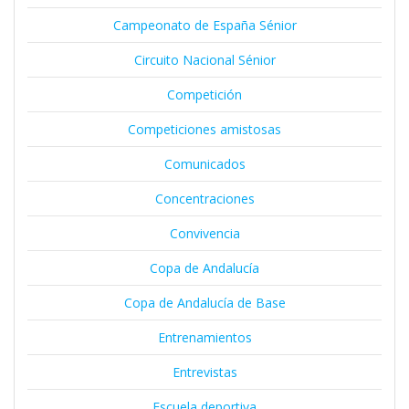
Campeonato de España Sénior
Circuito Nacional Sénior
Competición
Competiciones amistosas
Comunicados
Concentraciones
Convivencia
Copa de Andalucía
Copa de Andalucía de Base
Entrenamientos
Entrevistas
Escuela deportiva