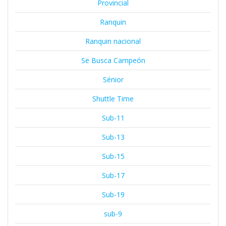
Provincial
Ranquin
Ranquin nacional
Se Busca Campeón
Sénior
Shuttle Time
Sub-11
Sub-13
Sub-15
Sub-17
Sub-19
sub-9