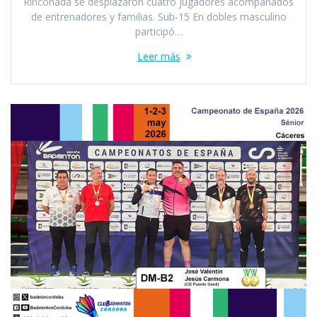
Rinconada se desplazaron cuatro jugadores acompañados
de entrenadores y familias. Sub-15 En dobles masculino
participó…
Leer más