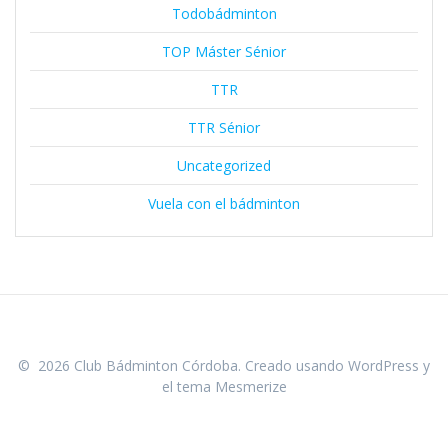
Todobádminton
TOP Máster Sénior
TTR
TTR Sénior
Uncategorized
Vuela con el bádminton
© 2026 Club Bádminton Córdoba. Creado usando WordPress y
el
tema Mesmerize