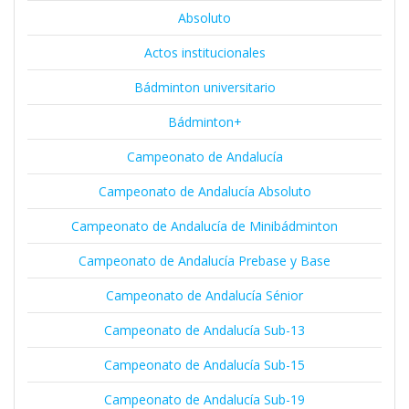
Absoluto
Actos institucionales
Bádminton universitario
Bádminton+
Campeonato de Andalucía
Campeonato de Andalucía Absoluto
Campeonato de Andalucía de Minibádminton
Campeonato de Andalucía Prebase y Base
Campeonato de Andalucía Sénior
Campeonato de Andalucía Sub-13
Campeonato de Andalucía Sub-15
Campeonato de Andalucía Sub-19