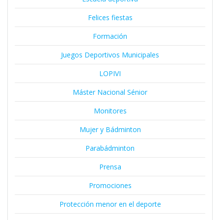
Felices fiestas
Formación
Juegos Deportivos Municipales
LOPIVI
Máster Nacional Sénior
Monitores
Mujer y Bádminton
Parabádminton
Prensa
Promociones
Protección menor en el deporte