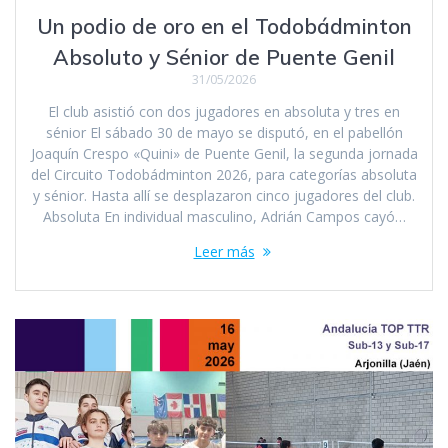
Un podio de oro en el Todobádminton
Absoluto y Sénior de Puente Genil
31/05/2026
El club asistió con dos jugadores en absoluta y tres en
sénior El sábado 30 de mayo se disputó, en el pabellón
Joaquín Crespo «Quini» de Puente Genil, la segunda jornada
del Circuito Todobádminton 2026, para categorías absoluta
y sénior. Hasta allí se desplazaron cinco jugadores del club.
Absoluta En individual masculino, Adrián Campos cayó…
Leer más