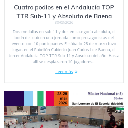
Cuatro podios en el Andalucía TOP
TTR Sub-11 y Absoluto de Baena
30/03/2026
Dos medallas en sub-11 y dos en categoría absoluta, el
botín del club en una jornada como protagonistas del
evento con 10 participantes El sábado 28 de marzo tuvo
lugar, en el Pabellón Cubierto Juan Carlos I de Baena, el
tercer Andalucía TOP TTR Sub-11 y Absoluto del año. Hasta
allí se desplazaron 10 jugadores…
Leer más