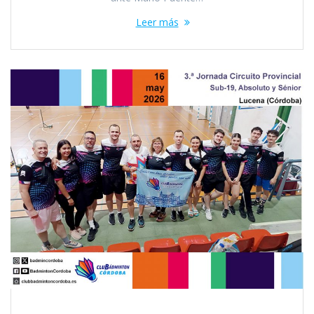
Leer más