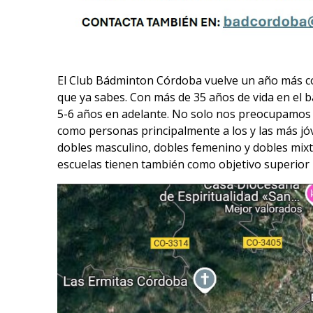
El Club Bádminton Córdoba vuelve un año más con
que ya sabes. Con más de 35 años de vida en el 
5-6 años en adelante. No solo nos preocupamos 
como personas principalmente a los y las más jó
dobles masculino, dobles femenino y dobles mixt
escuelas tienen también como objetivo superior la