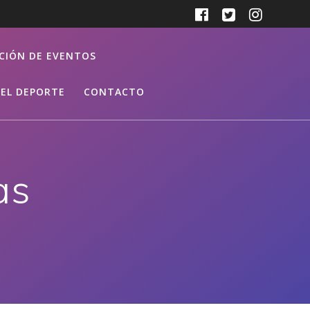
CIÓN DE EVENTOS
EL DEPORTE
CONTACTO
as