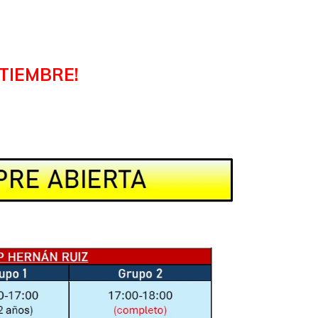
TIEMBRE!