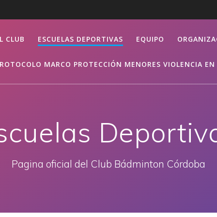
L CLUB
ESCUELAS DEPORTIVAS
EQUIPO
ORGANIZA
ROTOCOLO MARCO PROTECCIÓN MENORES VIOLENCIA EN 
scuelas Deportiv
Pagina oficial del Club Bádminton Córdoba