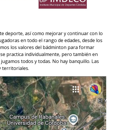
te deporte, así como mejorar y continuar con lo
jugadoras en todo el rango de edades, desde los
amos los valores del bádminton para formar
se practica individualmente, pero también en
 jugamos todos y todas. No hay banquillo. Las
territoriales.