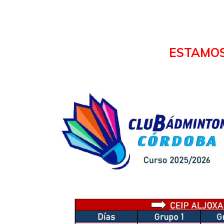
ESTAMOS