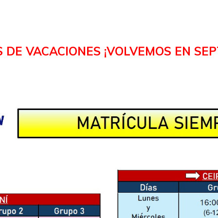
 DE VACACIONES ¡VOLVEMOS EN SEP