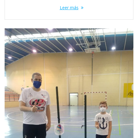
Leer más