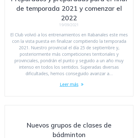
de temporada 2021 y comenzar el
2022
19/09/2021
El Club volvió a los entrenamientos en Rabanales este mes
con la vista puesta en finalizar compitiendo la temporada
2021. Nuestro provincial el día 25 de septiembre y,
posteriormente más competiciones territoriales y
provinciales, pondrán el punto y seguido a un año muy
intenso en todos los sentidos. Superadas diversas
dificultades, hemos conseguido avanzar a…
Leer más
Nuevos grupos de clases de
bádminton