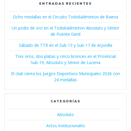
ENTRADAS RECIENTES
Ocho medallas en el Circuito Todobádminton de Baena
Un podio de oro en el Todobádminton Absoluto y Sénior
de Puente Genil
Sábado de TTR en el Sub-13 y Sub-17 de Arjonilla
Tres oros, dos platas y cinco bronces en el Provincial
Sub-19, Absoluto y Sénior de Lucena
El club cierra los Juegos Deportivos Municipales 2026 con
24 medallas
CATEGORÍAS
Absoluto
Actos institucionales