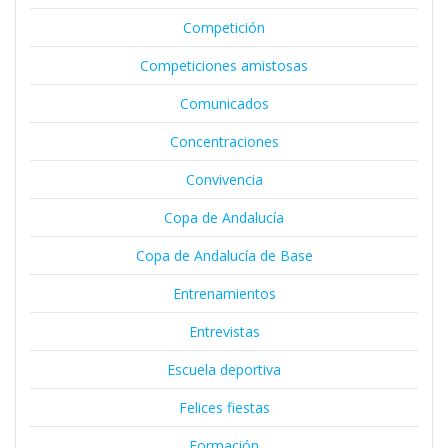
Competición
Competiciones amistosas
Comunicados
Concentraciones
Convivencia
Copa de Andalucía
Copa de Andalucía de Base
Entrenamientos
Entrevistas
Escuela deportiva
Felices fiestas
Formación