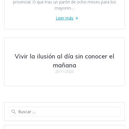
provincial. O que tras un parón de ocho meses para los
mayores…
Leer más
Vivir la ilusión al día sin conocer el
mañana
25/11/2020
Buscar: