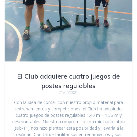
El Club adquiere cuatro juegos de
postes regulables
21/09/2021
Con la idea de contar con nuestro propio material para
entrenamientos y competiciones, el Club ha adquirido
cuatro juegos de postes regulables 1.40 m – 1.55 m y
desmontables. Nuestro compromiso con minibádminton
(sub-11) nos hizo plantear esta posibilidad y llevarla a la
realidad. Con tal de facilitar sus entrenamientos y sus