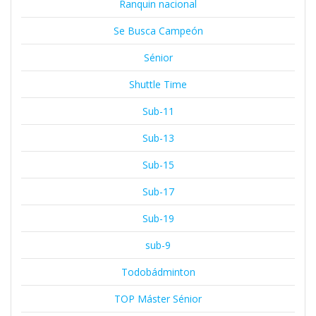
Ranquin nacional
Se Busca Campeón
Sénior
Shuttle Time
Sub-11
Sub-13
Sub-15
Sub-17
Sub-19
sub-9
Todobádminton
TOP Máster Sénior