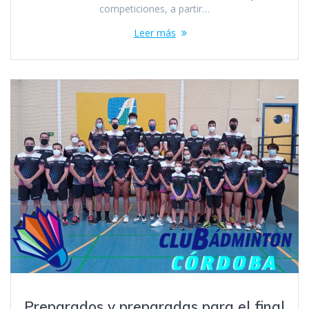
competiciones, a partir…
Leer más
Preparados y preparadas para el final