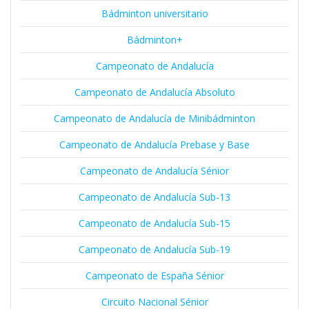
Bádminton universitario
Bádminton+
Campeonato de Andalucía
Campeonato de Andalucía Absoluto
Campeonato de Andalucía de Minibádminton
Campeonato de Andalucía Prebase y Base
Campeonato de Andalucía Sénior
Campeonato de Andalucía Sub-13
Campeonato de Andalucía Sub-15
Campeonato de Andalucía Sub-19
Campeonato de España Sénior
Circuito Nacional Sénior