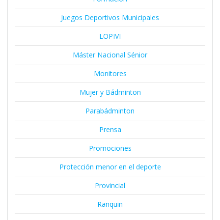
Juegos Deportivos Municipales
LOPIVI
Máster Nacional Sénior
Monitores
Mujer y Bádminton
Parabádminton
Prensa
Promociones
Protección menor en el deporte
Provincial
Ranquin