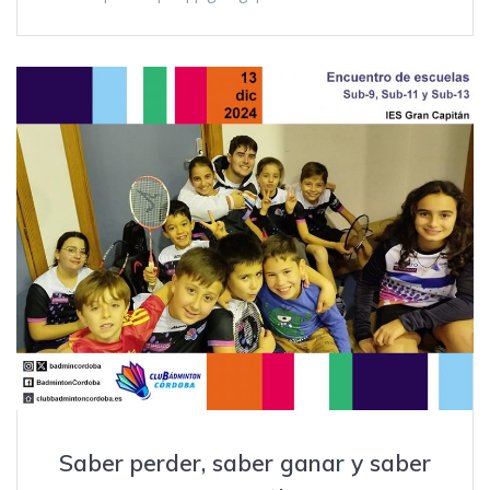
Saber perder, saber ganar y saber