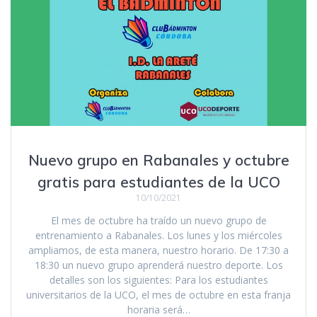
Nuevo grupo en Rabanales y octubre
gratis para estudiantes de la UCO
10/10/2021
El mes de octubre ha traído un nuevo grupo de
entrenamiento a Rabanales. Los lunes y los miércoles
ampliamos, de esta manera, nuestro horario. De 17:30 a
18:30 un nuevo grupo aprenderá nuestro deporte. Los
detalles son los siguientes: Para los estudiantes
universitarios de la UCO, el mes de octubre en esta franja
horaria será…