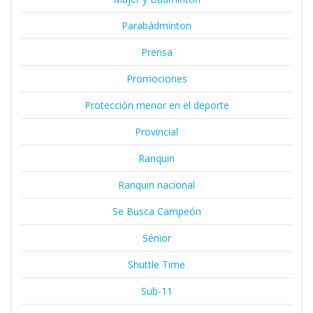
Parabádminton
Prensa
Promociones
Protección menor en el deporte
Provincial
Ranquin
Ranquin nacional
Se Busca Campeón
Sénior
Shuttle Time
Sub-11