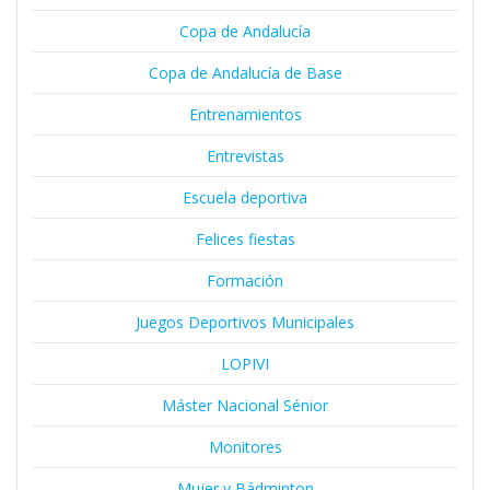
Copa de Andalucía
Copa de Andalucía de Base
Entrenamientos
Entrevistas
Escuela deportiva
Felices fiestas
Formación
Juegos Deportivos Municipales
LOPIVI
Máster Nacional Sénior
Monitores
Mujer y Bádminton