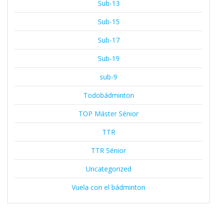
Sub-13
Sub-15
Sub-17
Sub-19
sub-9
Todobádminton
TOP Máster Sénior
TTR
TTR Sénior
Uncategorized
Vuela con el bádminton