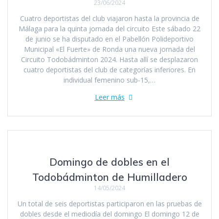
23/06/2024
Cuatro deportistas del club viajaron hasta la provincia de
Málaga para la quinta jornada del circuito Este sábado 22
de junio se ha disputado en el Pabellón Polideportivo
Municipal «El Fuerte» de Ronda una nueva jornada del
Circuito Todobádminton 2024. Hasta allí se desplazaron
cuatro deportistas del club de categorías inferiores. En
individual femenino sub-15,…
Leer más
Domingo de dobles en el
Todobádminton de Humilladero
14/05/2024
Un total de seis deportistas participaron en las pruebas de
dobles desde el mediodía del domingo El domingo 12 de