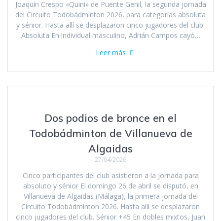
Joaquín Crespo «Quini» de Puente Genil, la segunda jornada
del Circuito Todobádminton 2026, para categorías absoluta
y sénior. Hasta allí se desplazaron cinco jugadores del club.
Absoluta En individual masculino, Adrián Campos cayó…
Leer más
Dos podios de bronce en el
Todobádminton de Villanueva de
Algaidas
27/04/2026
Cinco participantes del club asistieron a la jornada para
absoluto y sénior El domingo 26 de abril se disputó, en
Villanueva de Algaidas (Málaga), la primera jornada del
Circuito Todobádminton 2026. Hasta allí se desplazaron
cinco jugadores del club. Sénior +45 En dobles mixtos, Juan