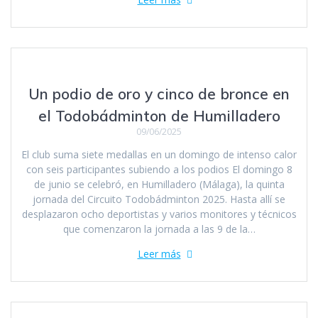
Un podio de oro y cinco de bronce en
el Todobádminton de Humilladero
09/06/2025
El club suma siete medallas en un domingo de intenso calor
con seis participantes subiendo a los podios El domingo 8
de junio se celebró, en Humilladero (Málaga), la quinta
jornada del Circuito Todobádminton 2025. Hasta allí se
desplazaron ocho deportistas y varios monitores y técnicos
que comenzaron la jornada a las 9 de la…
Leer más