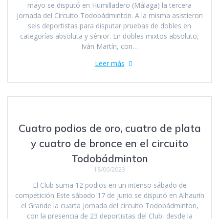
mayo se disputó en Humilladero (Málaga) la tercera
jornada del Circuito Todobádminton. A la misma asistieron
seis deportistas para disputar pruebas de dobles en
categorías absoluta y sénior. En dobles mixtos absoluto,
Iván Martín, con…
Leer más
Cuatro podios de oro, cuatro de plata
y cuatro de bronce en el circuito
Todobádminton
18/06/2023
El Club suma 12 podios en un intenso sábado de
competición Este sábado 17 de junio se disputó en Alhaurín
el Grande la cuarta jornada del circuito Todobádminton,
con la presencia de 23 deportistas del Club, desde la