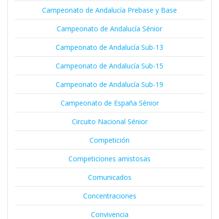
Campeonato de Andalucía Prebase y Base
Campeonato de Andalucía Sénior
Campeonato de Andalucía Sub-13
Campeonato de Andalucía Sub-15
Campeonato de Andalucía Sub-19
Campeonato de España Sénior
Circuito Nacional Sénior
Competición
Competiciones amistosas
Comunicados
Concentraciones
Convivencia