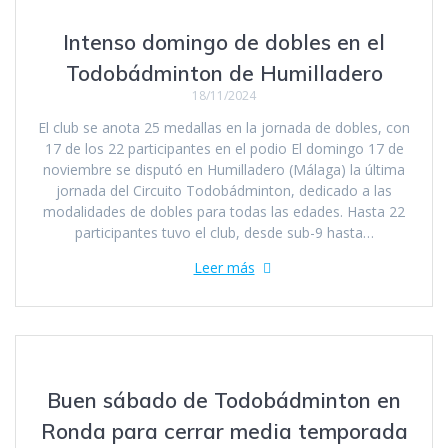
Intenso domingo de dobles en el
Todobádminton de Humilladero
18/11/2024
El club se anota 25 medallas en la jornada de dobles, con
17 de los 22 participantes en el podio El domingo 17 de
noviembre se disputó en Humilladero (Málaga) la última
jornada del Circuito Todobádminton, dedicado a las
modalidades de dobles para todas las edades. Hasta 22
participantes tuvo el club, desde sub-9 hasta…
Leer más
Buen sábado de Todobádminton en
Ronda para cerrar media temporada