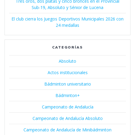
Tres oros, dos platas y cinco bronces en el Provincial
Sub-19, Absoluto y Sénior de Lucena
El club cierra los Juegos Deportivos Municipales 2026 con
24 medallas
CATEGORÍAS
Absoluto
Actos institucionales
Bádminton universitario
Bádminton+
Campeonato de Andalucía
Campeonato de Andalucía Absoluto
Campeonato de Andalucía de Minibádminton