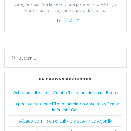
categoría sub-9 a la sénior. Una plata en sub-9 Sergio
Martos subió al segundo puesto del podio…
Leer más
Buscar:
ENTRADAS RECIENTES
Ocho medallas en el Circuito Todobádminton de Baena
Un podio de oro en el Todobádminton Absoluto y Sénior
de Puente Genil
Sábado de TTR en el Sub-13 y Sub-17 de Arjonilla