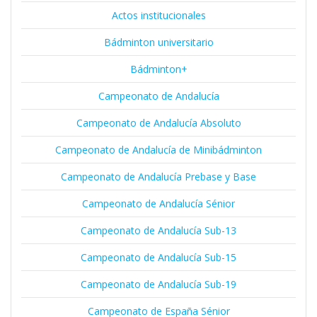
Actos institucionales
Bádminton universitario
Bádminton+
Campeonato de Andalucía
Campeonato de Andalucía Absoluto
Campeonato de Andalucía de Minibádminton
Campeonato de Andalucía Prebase y Base
Campeonato de Andalucía Sénior
Campeonato de Andalucía Sub-13
Campeonato de Andalucía Sub-15
Campeonato de Andalucía Sub-19
Campeonato de España Sénior