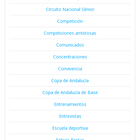
Circuito Nacional Sénior
Competición
Competiciones amistosas
Comunicados
Concentraciones
Convivencia
Copa de Andalucía
Copa de Andalucía de Base
Entrenamientos
Entrevistas
Escuela deportiva
Felices fiestas