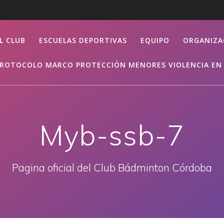
L CLUB
ESCUELAS DEPORTIVAS
EQUIPO
ORGANIZA
ROTOCOLO MARCO PROTECCIÓN MENORES VIOLENCIA EN 
Myb-ssb-7
Pagina oficial del Club Bádminton Córdoba