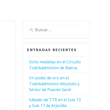
Buscar:
ENTRADAS RECIENTES
Ocho medallas en el Circuito
Todobádminton de Baena
Un podio de oro en el
Todobádminton Absoluto y
Sénior de Puente Genil
Sábado de TTR en el Sub-13
y Sub-17 de Arjonilla