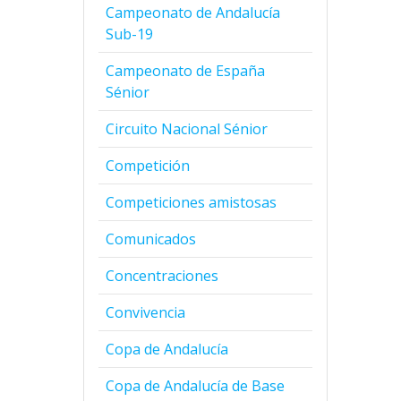
Campeonato de Andalucía
Sub-19
Campeonato de España
Sénior
Circuito Nacional Sénior
Competición
Competiciones amistosas
Comunicados
Concentraciones
Convivencia
Copa de Andalucía
Copa de Andalucía de Base