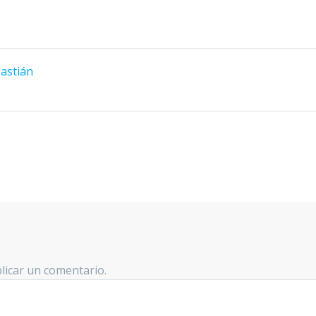
astián
licar un comentario.