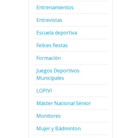
Entrenamientos
Entrevistas
Escuela deportiva
Felices fiestas
Formación
Juegos Deportivos
Municipales
LOPIVI
Máster Nacional Sénior
Monitores
Mujer y Bádminton