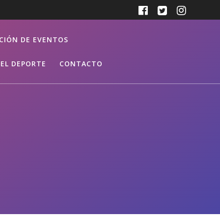
CIÓN DE EVENTOS
EL DEPORTE
CONTACTO