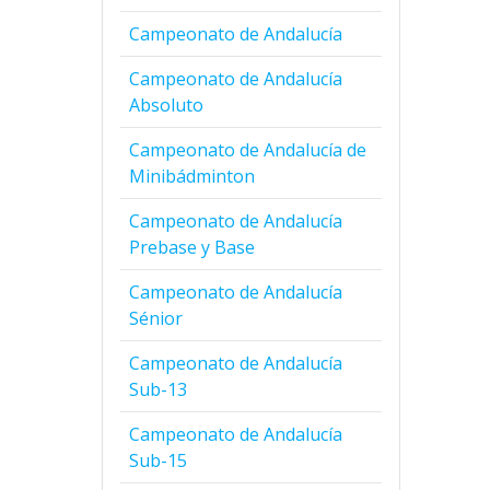
Campeonato de Andalucía
Campeonato de Andalucía
Absoluto
Campeonato de Andalucía de
Minibádminton
Campeonato de Andalucía
Prebase y Base
Campeonato de Andalucía
Sénior
Campeonato de Andalucía
Sub-13
Campeonato de Andalucía
Sub-15