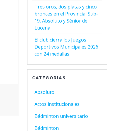
Tres oros, dos platas y cinco
bronces en el Provincial Sub-
19, Absoluto y Sénior de
Lucena
El club cierra los Juegos
Deportivos Municipales 2026
con 24 medallas
CATEGORÍAS
Absoluto
Actos institucionales
Bádminton universitario
Bádminton+